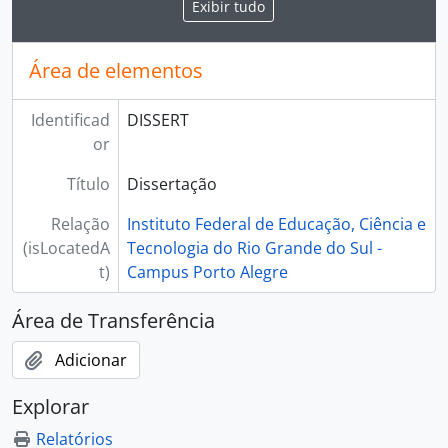
Exibir tudo
Área de elementos
Identificad
DISSERT
or
Título
Dissertação
Relação
Instituto Federal de Educação, Ciência e
(isLocatedA
Tecnologia do Rio Grande do Sul -
t)
Campus Porto Alegre
Área de Transferência
Adicionar
Explorar
Relatórios