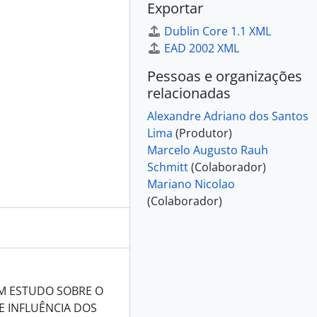
Exportar
Dublin Core 1.1 XML
EAD 2002 XML
Pessoas e organizações
relacionadas
Alexandre Adriano dos Santos
Lima
(Produtor)
Marcelo Augusto Rauh
Schmitt
(Colaborador)
Mariano Nicolao
(Colaborador)
UM ESTUDO SOBRE O
E INFLUÊNCIA DOS