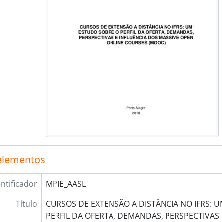
elementos
entificador
MPIE_AASL
Título
CURSOS DE EXTENSÃO A DISTÂNCIA NO IFRS: 
PERFIL DA OFERTA, DEMANDAS, PERSPECTIVAS 