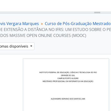
lóvis Vergara Marques
Curso de Pós-Graduação Mestrado 
E EXTENSÃO A DISTÂNCIA NO IFRS: UM ESTUDO SOBRE O PE
 DOS MASSIVE OPEN ONLINE COURSES (MOOC)
iomas disponíveis