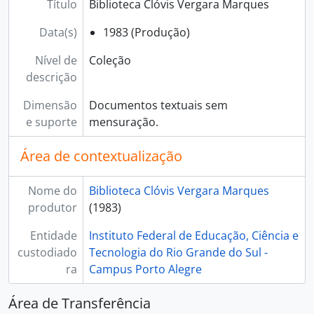
Título
Biblioteca Clóvis Vergara Marques
Data(s)
1983 (Produção)
Nível de
Coleção
descrição
Dimensão
Documentos textuais sem
e suporte
mensuração.
Área de contextualização
Nome do
Biblioteca Clóvis Vergara Marques
produtor
(1983)
Entidade
Instituto Federal de Educação, Ciência e
custodiado
Tecnologia do Rio Grande do Sul -
ra
Campus Porto Alegre
Área de Transferência