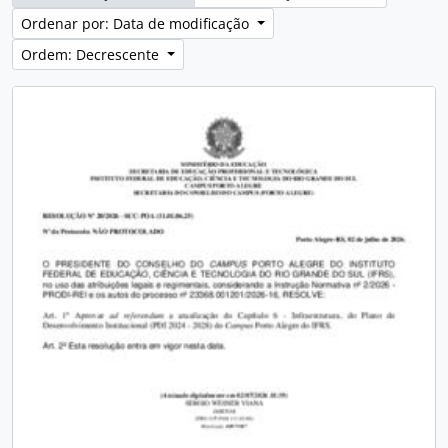
Ordenar por: Data de modificação
Ordem: Decrescente