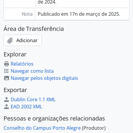
de 2024.
Nota
Publicado em 17n de março de 2025.
Área de Transferência
Adicionar
Explorar
Relatórios
Navegar como lista
Navegar pelos objetos digitais
Exportar
Dublin Core 1.1 XML
EAD 2002 XML
Pessoas e organizações relacionadas
Conselho do Campus Porto Alegre
(Produtor)