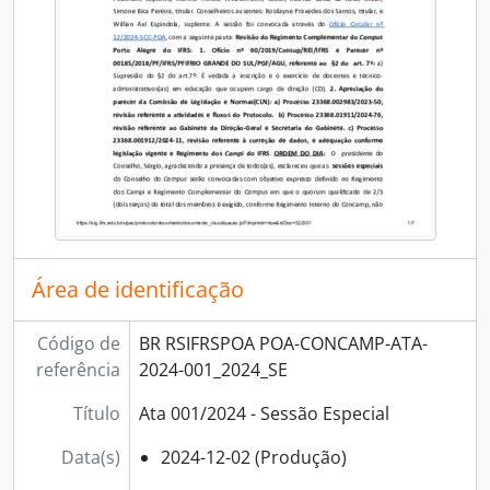
Área de identificação
Código de
BR RSIFRSPOA POA-CONCAMP-ATA-
referência
2024-001_2024_SE
Título
Ata 001/2024 - Sessão Especial
Data(s)
2024-12-02 (Produção)