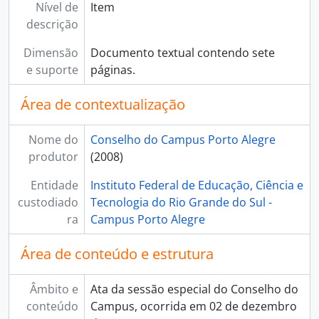
Nível de
Item
descrição
Dimensão
Documento textual contendo sete
e suporte
páginas.
Área de contextualização
Nome do
Conselho do Campus Porto Alegre
produtor
(2008)
Entidade
Instituto Federal de Educação, Ciência e
custodiado
Tecnologia do Rio Grande do Sul -
ra
Campus Porto Alegre
Área de conteúdo e estrutura
Âmbito e
Ata da sessão especial do Conselho do
conteúdo
Campus, ocorrida em 02 de dezembro