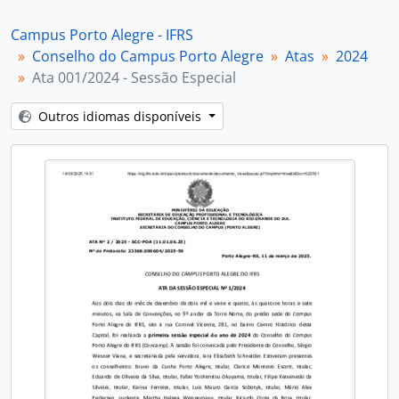
Campus Porto Alegre - IFRS
Conselho do Campus Porto Alegre
Atas
2024
Ata 001/2024 - Sessão Especial
Outros idiomas disponíveis