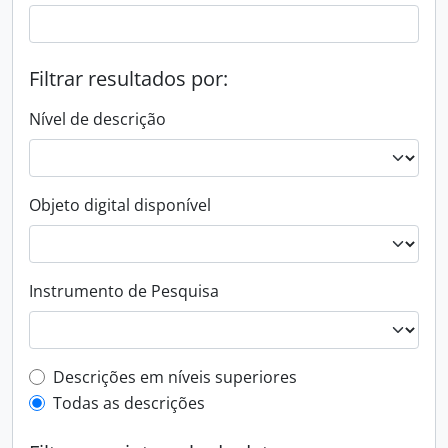
Filtrar resultados por:
Nível de descrição
Objeto digital disponível
Instrumento de Pesquisa
Filtro de descrição de nível superior
Descrições em níveis superiores
Todas as descrições