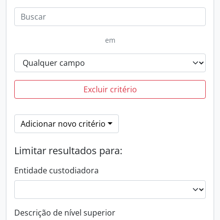
em
Excluir critério
Adicionar novo critério
Limitar resultados para:
Entidade custodiadora
Descrição de nível superior