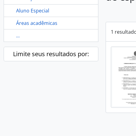
Aluno Especial
Áreas acadêmicas
1 resultad
...
Limite seus resultados por: