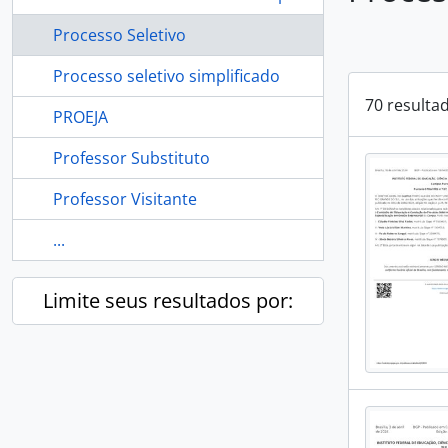
Processo Seletivo
Processo seletivo simplificado
70 resulta
PROEJA
Professor Substituto
Professor Visitante
...
Limite seus resultados por: