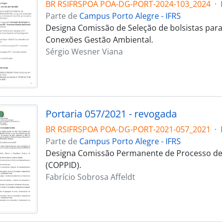
BR RSIFRSPOA POA-DG-PORT-2024-103_2024
·
Parte de
Campus Porto Alegre - IFRS
Designa Comissão de Seleção de bolsistas par
Conexões Gestão Ambiental.
Sérgio Wesner Viana
Portaria 057/2021 - revogada
BR RSIFRSPOA POA-DG-PORT-2021-057_2021
·
Parte de
Campus Porto Alegre - IFRS
Designa Comissão Permanente de Processo de 
(COPPID).
Fabrício Sobrosa Affeldt