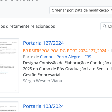
Ordenar por: Data de modificação
dos diretamente relacionados
Ex
Portaria 127/2024
BR RSIFRSPOA POA-DG-PORT-2024-127_2024
·
Parte de
Campus Porto Alegre - IFRS
Designa Comissão de Elaboração e Condução d
2025 do Curso de Pós-Graduação Lato Sensu - 
Gestão Empresarial.
Sérgio Wesner Viana
Portaria 103/2024