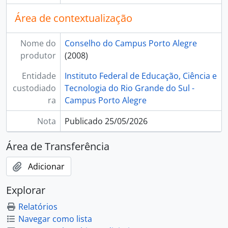
Área de contextualização
Nome do
Conselho do Campus Porto Alegre
produtor
(2008)
Entidade
Instituto Federal de Educação, Ciência e
custodiado
Tecnologia do Rio Grande do Sul -
ra
Campus Porto Alegre
Nota
Publicado 25/05/2026
Área de Transferência
Adicionar
Explorar
Relatórios
Navegar como lista