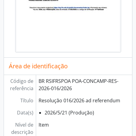
Área de identificação
Código de
BR RSIFRSPOA POA-CONCAMP-RES-
referência
2026-016/2026
Título
Resolução 016/2026 ad referendum
Data(s)
2026/5/21 (Produção)
Nível de
Item
descrição