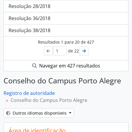
Resolução 28/2018
Resolução 36/2018
Resolução 38/2018
Resultados
1
para
20
de 427
de 22
Navegar em 427 resultados
Conselho do Campus Porto Alegre
Registro de autoridade
Conselho do Campus Porto Alegre
Outros idiomas disponíveis
Área de identificação