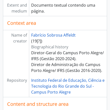
Extent and
Documento textual contendo uma
medium
página.
Context area
Name of
Fabrício Sobrosa Affeldt
creator
(19[?])
Biographical history
Diretor-Geral do Campus Porto Alegre/
IFRS (Gestão 2020-2024).
Diretor de Administração do Campus
Porto Alegre/ IFRS (Gestão 2016-2020).
Repository
Instituto Federal de Educação, Ciência e
Tecnologia do Rio Grande do Sul -
Campus Porto Alegre
Content and structure area