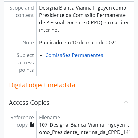
Scope and
Designa Bianca Vianna Irigoyen como
content
Presidente da Comissão Permanente
de Pessoal Docente (CPPD) em caráter
interino.
Note
Publicado em 10 de maio de 2021.
Subject
Comissões Permanentes
access
points
Digital object metadata
Access Copies
Reference
Filename
copy
107_Designa_Bianca_Vianna_Irigoyen_c
omo_Presidente_interina_da_CPPD_141