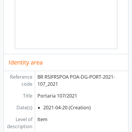
Identity area
Reference
BR RSIFRSPOA POA-DG-PORT-2021-
code
107_2021
Title
Portaria 107/2021
Date(s)
2021-04-20 (Creation)
Level of
Item
description