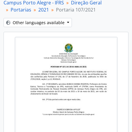
Campus Porto Alegre - IFRS
Direção Geral
Portarias
2021
Portaria 107/2021
Other languages available