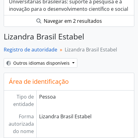
Universitárias brasileiras: suporte à pesquisa e à
inovação para o desenvolvimento científico e social
Navegar em 2 resultados
Lizandra Brasil Estabel
Registro de autoridade
Lizandra Brasil Estabel
Outros idiomas disponíveis
Área de identificação
Tipo de
Pessoa
entidade
Forma
Lizandra Brasil Estabel
autorizada
do nome