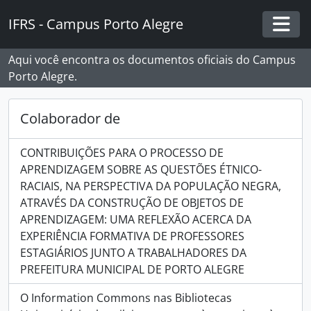
Skip to main content
IFRS - Campus Porto Alegre
Togg
Aqui você encontra os documentos oficiais do Campus
Porto Alegre.
Colaborador de
CONTRIBUIÇÕES PARA O PROCESSO DE
APRENDIZAGEM SOBRE AS QUESTÕES ÉTNICO-
RACIAIS, NA PERSPECTIVA DA POPULAÇÃO NEGRA,
ATRAVÉS DA CONSTRUÇÃO DE OBJETOS DE
APRENDIZAGEM: UMA REFLEXÃO ACERCA DA
EXPERIÊNCIA FORMATIVA DE PROFESSORES
ESTAGIÁRIOS JUNTO A TRABALHADORES DA
PREFEITURA MUNICIPAL DE PORTO ALEGRE
O Information Commons nas Bibliotecas