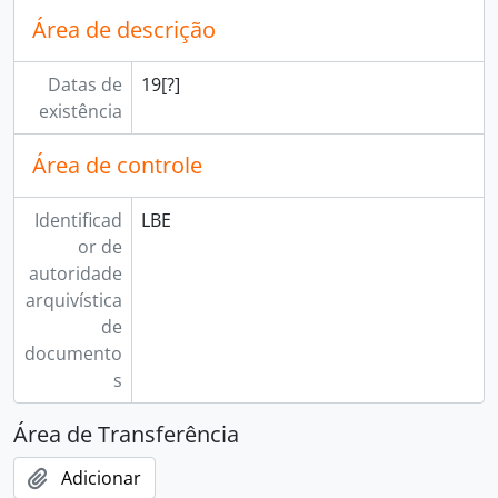
Área de descrição
Datas de
19[?]
existência
Área de controle
Identificad
LBE
or de
autoridade
arquivística
de
documento
s
Área de Transferência
Adicionar