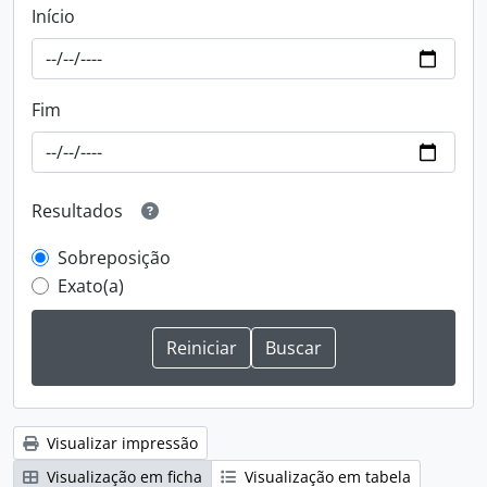
Início
Fim
Resultados
Sobreposição
Exato(a)
Visualizar impressão
Visualização em ficha
Visualização em tabela