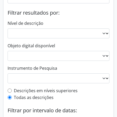
Filtrar resultados por:
Nível de descrição
Objeto digital disponível
Instrumento de Pesquisa
Filtro de descrição de nível superior
Descrições em níveis superiores
Todas as descrições
Filtrar por intervalo de datas: