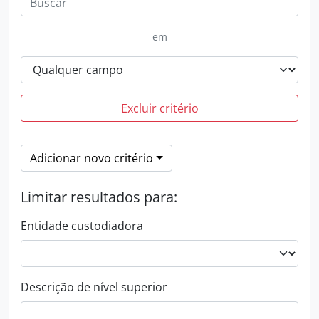
em
Excluir critério
Adicionar novo critério
Limitar resultados para:
Entidade custodiadora
Descrição de nível superior