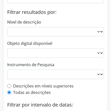
Filtrar resultados por:
Nível de descrição
Objeto digital disponível
Instrumento de Pesquisa
Filtro de descrição de nível superior
Descrições em níveis superiores
Todas as descrições
Filtrar por intervalo de datas: