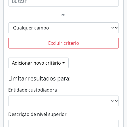
em
Excluir critério
Adicionar novo critério
Limitar resultados para:
Entidade custodiadora
Descrição de nível superior