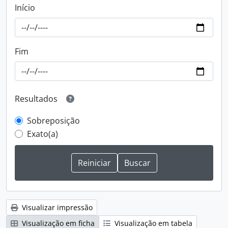
Início
Fim
Resultados
Sobreposição
Exato(a)
Visualizar impressão
Visualização em ficha
Visualização em tabela