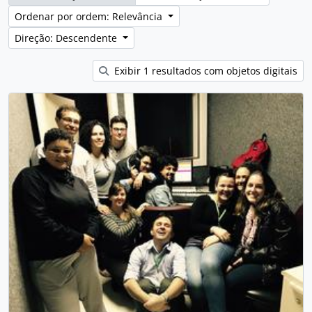
Ordenar por ordem: Relevância
Direção: Descendente
Exibir 1 resultados com objetos digitais