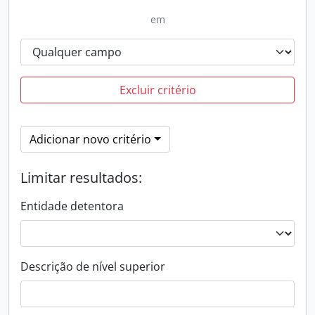
em
Excluir critério
Adicionar novo critério
Limitar resultados:
Entidade detentora
Descrição de nível superior