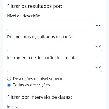
Filtrar os resultados por:
Nível de descrição
Documentos digitalizados disponível
Instrumento de descrição documental
Filtro de descrição de nível superior
Descrições de nível superior
Todas as descrições
Filtrar por intervalo de datas:
Início