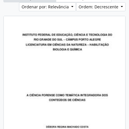
Ordenar por: Relevância
Ordem: Decrescente