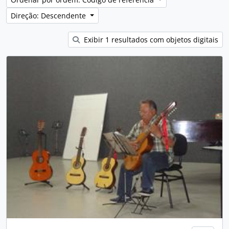
Direção: Descendente
Exibir 1 resultados com objetos digitais