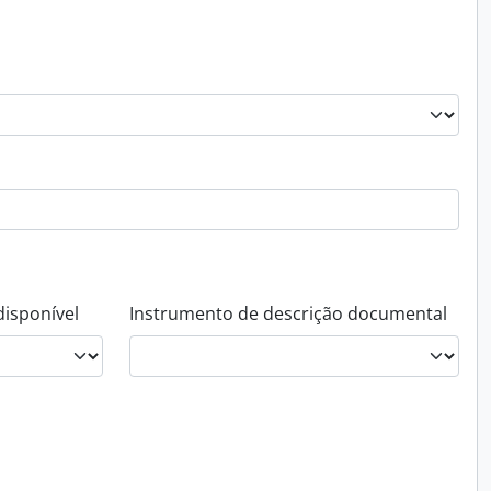
disponível
Instrumento de descrição documental