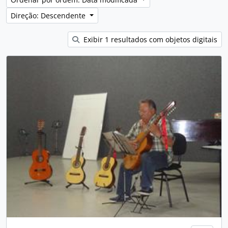
Direção: Descendente
Exibir 1 resultados com objetos digitais