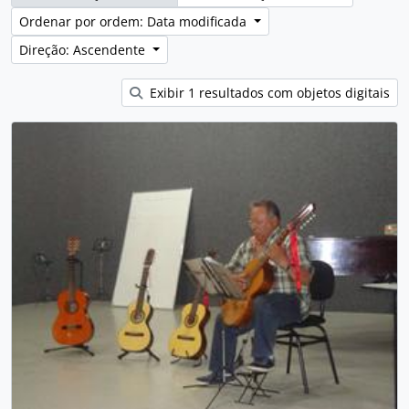
Ordenar por ordem: Data modificada
Direção: Ascendente
Exibir 1 resultados com objetos digitais