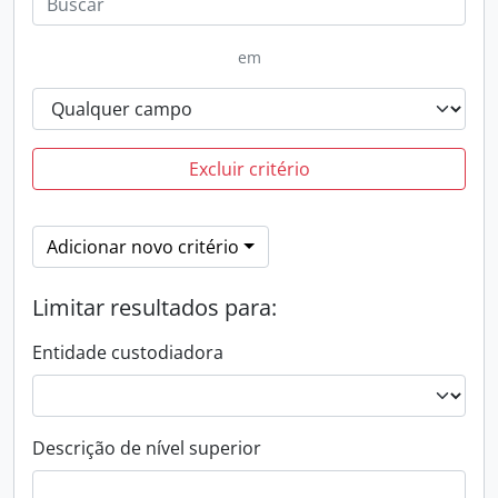
em
Excluir critério
Adicionar novo critério
Limitar resultados para:
Entidade custodiadora
Descrição de nível superior