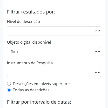
Filtrar resultados por:
Nível de descrição
Objeto digital disponível
Instrumento de Pesquisa
Filtro de descrição de nível superior
Descrições em níveis superiores
Todas as descrições
Filtrar por intervalo de datas: