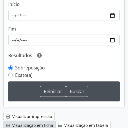
Início
Fim
Resultados
Sobreposição
Exato(a)
Visualizar impressão
Visualização em ficha
Visualização em tabela