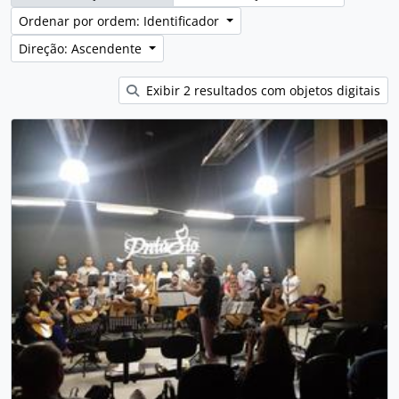
Ordenar por ordem: Identificador
Direção: Ascendente
Exibir 2 resultados com objetos digitais