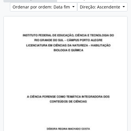
Ordenar por ordem: Data fim
Direção: Ascendente