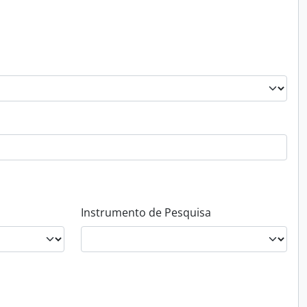
Instrumento de Pesquisa