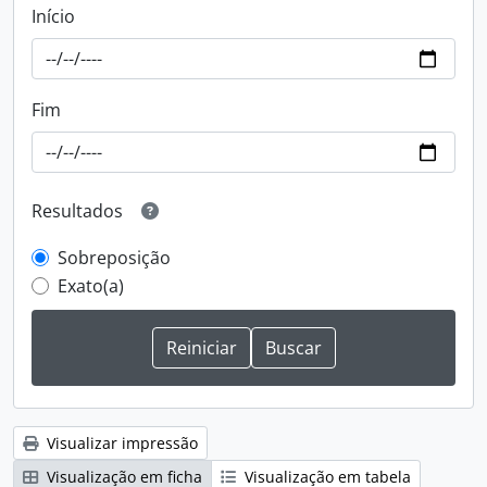
Início
Fim
Resultados
Sobreposição
Exato(a)
Visualizar impressão
Visualização em ficha
Visualização em tabela