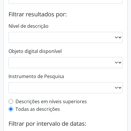
Filtrar resultados por:
Nível de descrição
Objeto digital disponível
Instrumento de Pesquisa
Filtro de descrição de nível superior
Descrições em níveis superiores
Todas as descrições
Filtrar por intervalo de datas: