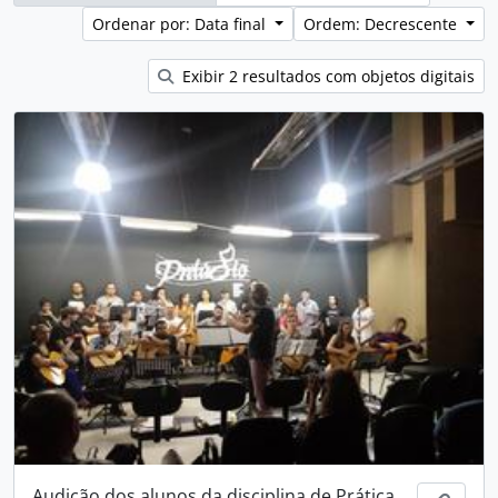
Ordenar por: Data final
Ordem: Decrescente
Exibir 2 resultados com objetos digitais
Audição dos alunos da disciplina de Prática