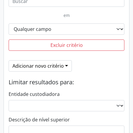
em
Excluir critério
Adicionar novo critério
Limitar resultados para:
Entidade custodiadora
Descrição de nível superior