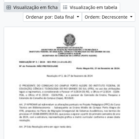
Visualização em ficha
Visualização em tabela
Ordenar por: Data final
Ordem: Decrescente