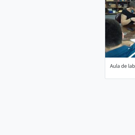
Aula de la