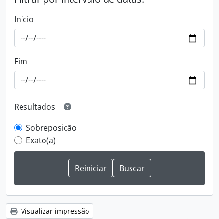
Início
Fim
Resultados
Sobreposição
Exato(a)
Visualizar impressão