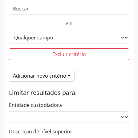
em
Excluir critério
Adicionar novo critério
Limitar resultados para:
Entidade custodiadora
Descrição de nível superior