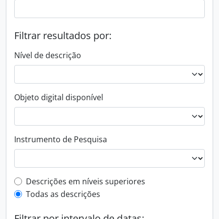
Filtrar resultados por:
Nível de descrição
Objeto digital disponível
Instrumento de Pesquisa
Filtro de descrição de nível superior
Descrições em níveis superiores
Todas as descrições
Filtrar por intervalo de datas: