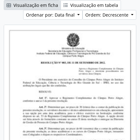
Visualização em ficha
Visualização em tabela
Ordenar por: Data final
Ordem: Decrescente