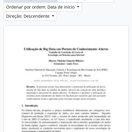
Ordenar por ordem: Data de início
Direção: Descendente