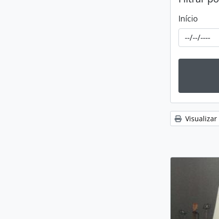
Início
Visualizar