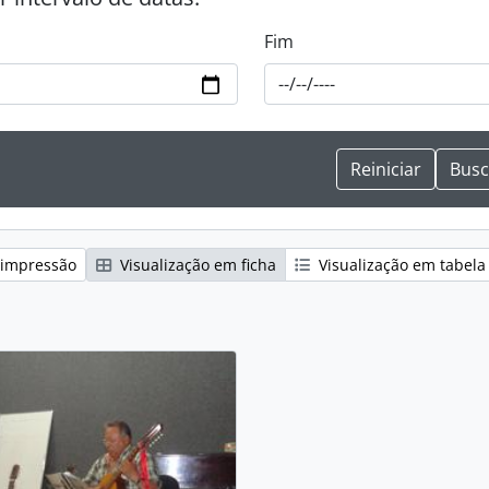
Fim
 impressão
Visualização em ficha
Visualização em tabela