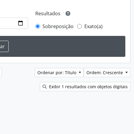
Resultados
Sobreposição
Exato(a)
Ordenar por: Título
Ordem: Crescente
Exibir 1 resultados com objetos digitais