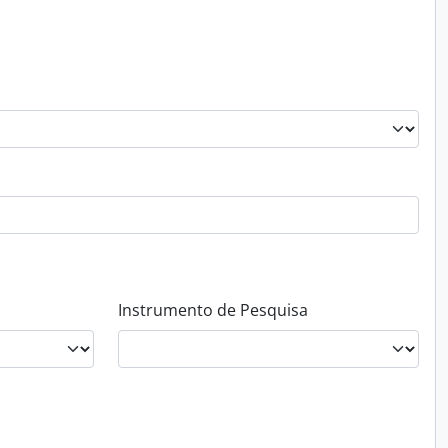
Instrumento de Pesquisa