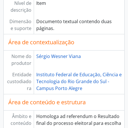
Nível de
Item
descrição
Dimensão
Documento textual contendo duas
e suporte
páginas.
Área de contextualização
Nome do
Sérgio Wesner Viana
produtor
Entidade
Instituto Federal de Educação, Ciência e
custodiado
Tecnologia do Rio Grande do Sul -
ra
Campus Porto Alegre
Área de conteúdo e estrutura
Âmbito e
Homologa ad referendum o Resultado
conteúdo
final do processo eleitoral para escolha