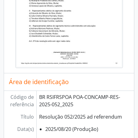
Área de identificação
Código de
BR RSIFRSPOA POA-CONCAMP-RES-
referência
2025-052_2025
Título
Resolução 052/2025 ad referendum
Data(s)
2025/08/20 (Produção)