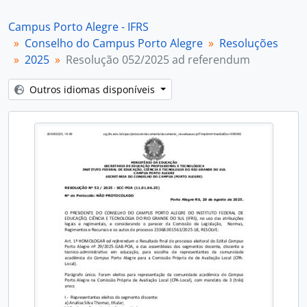
Campus Porto Alegre - IFRS
Conselho do Campus Porto Alegre
Resoluções
2025
Resolução 052/2025 ad referendum
Outros idiomas disponíveis