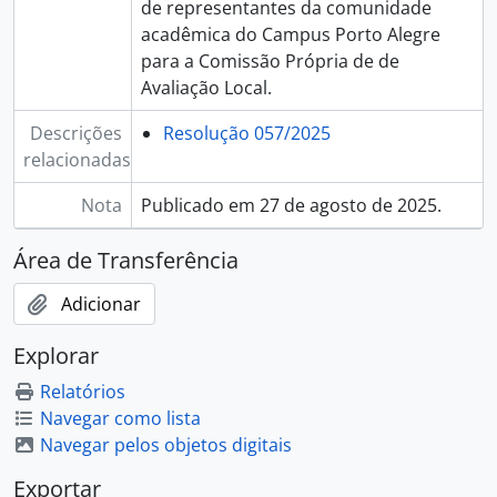
de representantes da comunidade
acadêmica do Campus Porto Alegre
para a Comissão Própria de de
Avaliação Local.
Descrições
Resolução 057/2025
relacionadas
Nota
Publicado em 27 de agosto de 2025.
Área de Transferência
Adicionar
Explorar
Relatórios
Navegar como lista
Navegar pelos objetos digitais
Exportar