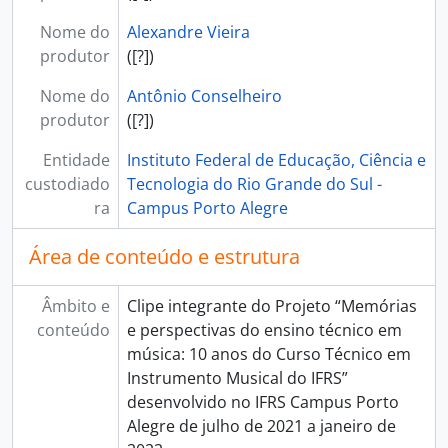
Nome do
Alexandre Vieira
produtor
([?])
Nome do
Antônio Conselheiro
produtor
([?])
Entidade
Instituto Federal de Educação, Ciência e
custodiado
Tecnologia do Rio Grande do Sul -
ra
Campus Porto Alegre
Área de conteúdo e estrutura
Âmbito e
Clipe integrante do Projeto “Memórias
conteúdo
e perspectivas do ensino técnico em
música: 10 anos do Curso Técnico em
Instrumento Musical do IFRS”
desenvolvido no IFRS Campus Porto
Alegre de julho de 2021 a janeiro de