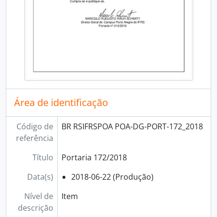
Área de identificação
Código de
BR RSIFRSPOA POA-DG-PORT-172_2018
referência
Título
Portaria 172/2018
Data(s)
2018-06-22 (Produção)
Nível de
Item
descrição