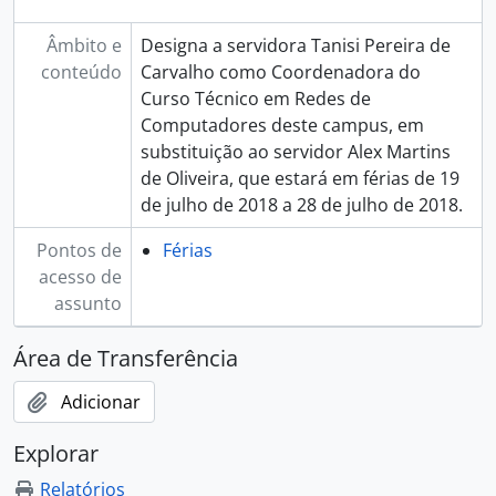
Âmbito e
Designa a servidora Tanisi Pereira de
conteúdo
Carvalho como Coordenadora do
Curso Técnico em Redes de
Computadores deste campus, em
substituição ao servidor Alex Martins
de Oliveira, que estará em férias de 19
de julho de 2018 a 28 de julho de 2018.
Pontos de
Férias
acesso de
assunto
Área de Transferência
Adicionar
Explorar
Relatórios