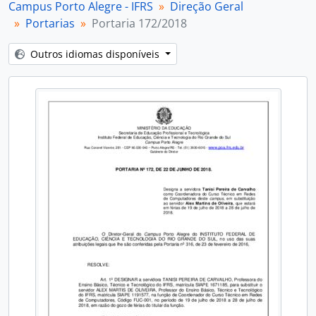
Campus Porto Alegre - IFRS
Direção Geral
Portarias
Portaria 172/2018
Outros idiomas disponíveis