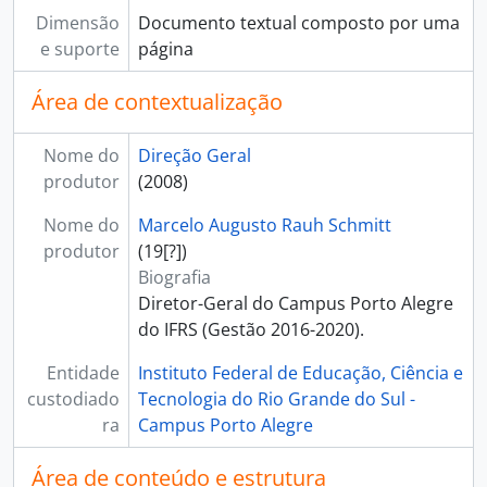
Dimensão
Documento textual composto por uma
e suporte
página
Área de contextualização
Nome do
Direção Geral
produtor
(2008)
Nome do
Marcelo Augusto Rauh Schmitt
produtor
(19[?])
Biografia
Diretor-Geral do Campus Porto Alegre
do IFRS (Gestão 2016-2020).
Entidade
Instituto Federal de Educação, Ciência e
custodiado
Tecnologia do Rio Grande do Sul -
ra
Campus Porto Alegre
Área de conteúdo e estrutura