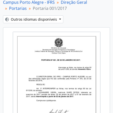
Campus Porto Alegre - IFRS
Direção Geral
Portarias
Portaria 001/2017
Outros idiomas disponíveis