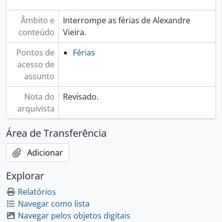
Âmbito e
Interrompe as férias de Alexandre
conteúdo
Vieira.
Pontos de
Férias
acesso de
assunto
Nota do
Revisado.
arquivista
Área de Transferência
Adicionar
Explorar
Relatórios
Navegar como lista
Navegar pelos objetos digitais