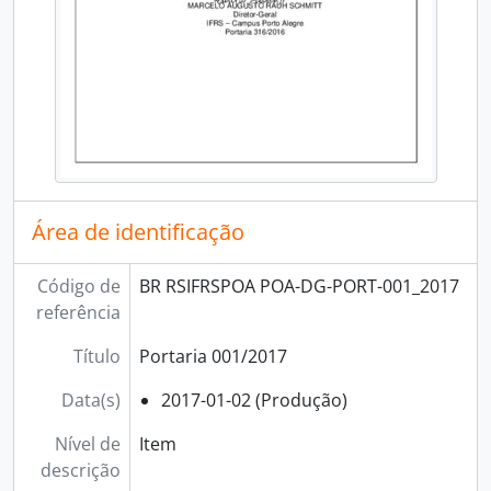
Área de identificação
Código de
BR RSIFRSPOA POA-DG-PORT-001_2017
referência
Título
Portaria 001/2017
Data(s)
2017-01-02 (Produção)
Nível de
Item
descrição