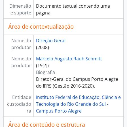
Dimensão
Documento textual contendo uma
e suporte
página.
Área de contextualização
Nome do
Direção Geral
produtor
(2008)
Nome do
Marcelo Augusto Rauh Schmitt
produtor
(19[?])
Biografia
Diretor-Geral do Campus Porto Alegre
do IFRS (Gestão 2016-2020).
Entidade
Instituto Federal de Educação, Ciência e
custodiado
Tecnologia do Rio Grande do Sul -
ra
Campus Porto Alegre
Área de conteúdo e estrutura