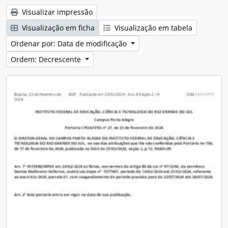
Visualizar impressão
Visualização em ficha
Visualização em tabela
Ordenar por: Data de modificação
Ordem: Decrescente