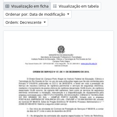
Visualização em ficha
Visualização em tabela
Ordenar por: Data de modificação
Ordem: Decrescente