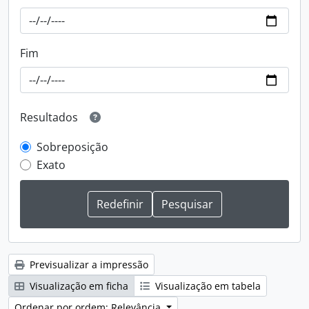
Fim
Resultados
Sobreposição
Exato
Previsualizar a impressão
Visualização em ficha
Visualização em tabela
Ordenar por ordem: Relevância