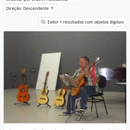
Direção: Descendente
Exibir 1 resultados com objetos digitais