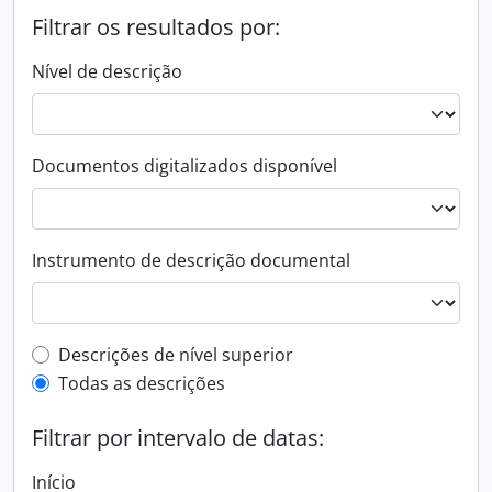
Filtrar os resultados por:
Nível de descrição
Documentos digitalizados disponível
Instrumento de descrição documental
Filtro de descrição de nível superior
Descrições de nível superior
Todas as descrições
Filtrar por intervalo de datas:
Início