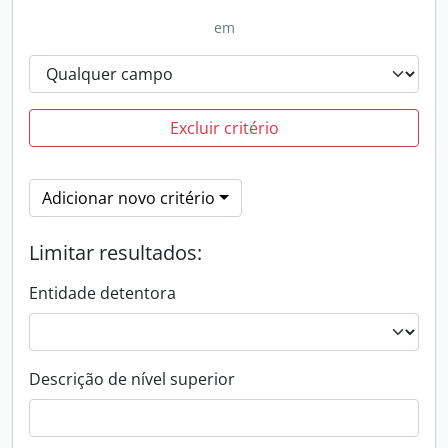
em
Excluir critério
Adicionar novo critério
Limitar resultados:
Entidade detentora
Descrição de nível superior