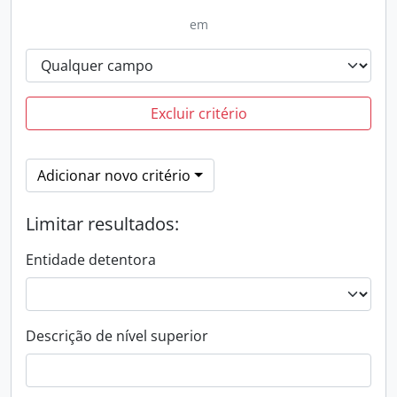
em
Excluir critério
Adicionar novo critério
Limitar resultados:
Entidade detentora
Descrição de nível superior