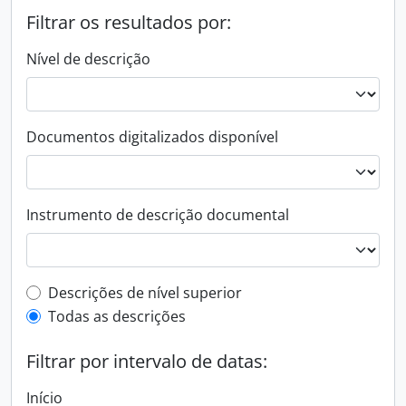
Filtrar os resultados por:
Nível de descrição
Documentos digitalizados disponível
Instrumento de descrição documental
Filtro de descrição de nível superior
Descrições de nível superior
Todas as descrições
Filtrar por intervalo de datas:
Início