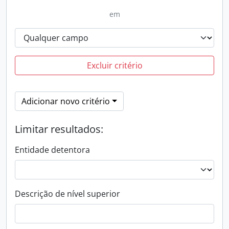
em
Excluir critério
Adicionar novo critério
Limitar resultados:
Entidade detentora
Descrição de nível superior