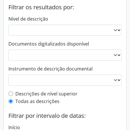
Filtrar os resultados por:
Nível de descrição
Documentos digitalizados disponível
Instrumento de descrição documental
Filtro de descrição de nível superior
Descrições de nível superior
Todas as descrições
Filtrar por intervalo de datas:
Início