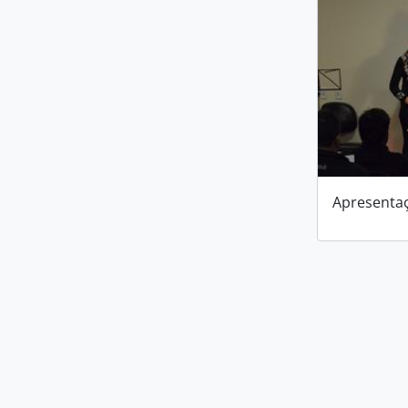
Apresentaç