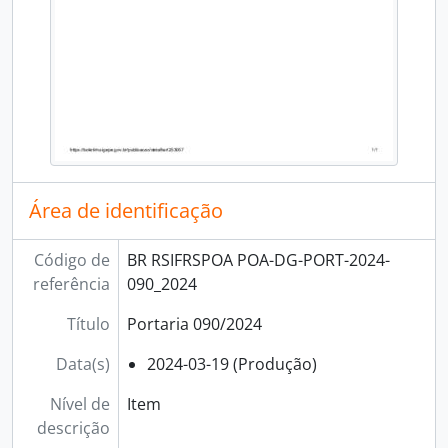
Área de identificação
Código de
BR RSIFRSPOA POA-DG-PORT-2024-
referência
090_2024
Título
Portaria 090/2024
Data(s)
2024-03-19 (Produção)
Nível de
Item
descrição