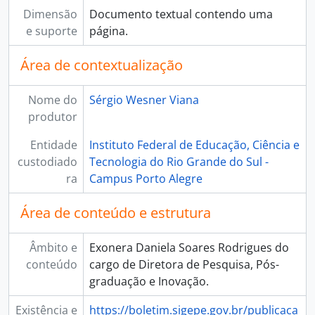
Dimensão
Documento textual contendo uma
e suporte
página.
Área de contextualização
Nome do
Sérgio Wesner Viana
produtor
Entidade
Instituto Federal de Educação, Ciência e
custodiado
Tecnologia do Rio Grande do Sul -
ra
Campus Porto Alegre
Área de conteúdo e estrutura
Âmbito e
Exonera Daniela Soares Rodrigues do
conteúdo
cargo de Diretora de Pesquisa, Pós-
graduação e Inovação.
Existência e
https://boletim.sigepe.gov.br/publicaca