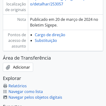
localização
o/detalhar/253057
de originais
Nota
Publicado em 20 de março de 2024 no
Boletim Sigepe.
Pontos de
Cargo de direção
acesso de
Substituição
assunto
Área de Transferência
Adicionar
Explorar
Relatórios
Navegar como lista
Navegar pelos objetos digitais