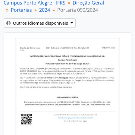
Campus Porto Alegre - IFRS
Direção Geral
Portarias
2024
Portaria 090/2024
Outros idiomas disponíveis