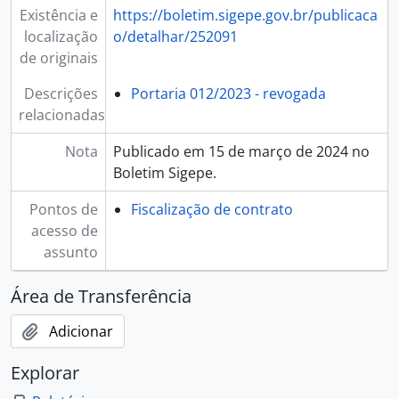
Existência e
https://boletim.sigepe.gov.br/publicaca
localização
o/detalhar/252091
de originais
Descrições
Portaria 012/2023 - revogada
relacionadas
Nota
Publicado em 15 de março de 2024 no
Boletim Sigepe.
Pontos de
Fiscalização de contrato
acesso de
assunto
Área de Transferência
Adicionar
Explorar