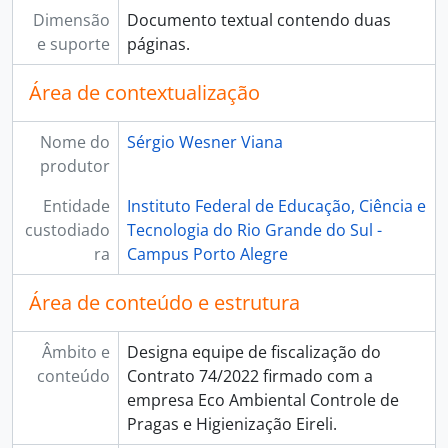
Dimensão
Documento textual contendo duas
e suporte
páginas.
Área de contextualização
Nome do
Sérgio Wesner Viana
produtor
Entidade
Instituto Federal de Educação, Ciência e
custodiado
Tecnologia do Rio Grande do Sul -
ra
Campus Porto Alegre
Área de conteúdo e estrutura
Âmbito e
Designa equipe de fiscalização do
conteúdo
Contrato 74/2022 firmado com a
empresa Eco Ambiental Controle de
Pragas e Higienização Eireli.