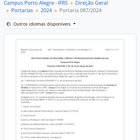
Campus Porto Alegre - IFRS
Direção Geral
Portarias
2024
Portaria 087/2024
Outros idiomas disponíveis