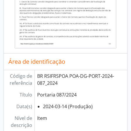
Área de identificação
Código de
BR RSIFRSPOA POA-DG-PORT-2024-
referência
087_2024
Título
Portaria 087/2024
Data(s)
2024-03-14 (Produção)
Nível de
Item
descrição