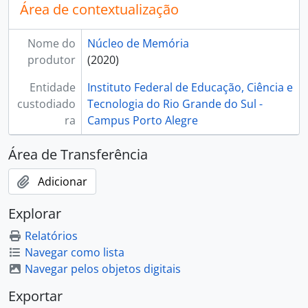
Área de contextualização
Nome do
Núcleo de Memória
produtor
(2020)
Entidade
Instituto Federal de Educação, Ciência e
custodiado
Tecnologia do Rio Grande do Sul -
ra
Campus Porto Alegre
Área de Transferência
Adicionar
Explorar
Relatórios
Navegar como lista
Navegar pelos objetos digitais
Exportar