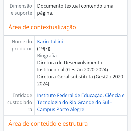
Dimensão
Documento textual contendo uma
e suporte
página.
Área de contextualização
Nome do
Karin Tallini
produtor
(19[?])
Biografia
Diretora de Desenvolvimento
Institucional (Gestão 2020-2024)
Diretora-Geral substituta (Gestão 2020-
2024)
Entidade
Instituto Federal de Educação, Ciência e
custodiado
Tecnologia do Rio Grande do Sul -
ra
Campus Porto Alegre
Área de conteúdo e estrutura