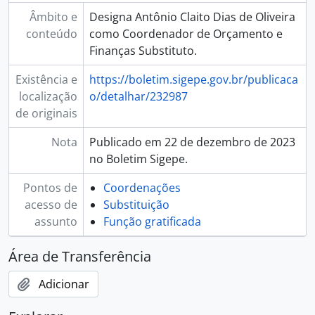
Âmbito e
Designa Antônio Claito Dias de Oliveira
conteúdo
como Coordenador de Orçamento e
Finanças Substituto.
Existência e
https://boletim.sigepe.gov.br/publicaca
localização
o/detalhar/232987
de originais
Nota
Publicado em 22 de dezembro de 2023
no Boletim Sigepe.
Pontos de
Coordenações
acesso de
Substituição
assunto
Função gratificada
Área de Transferência
Adicionar