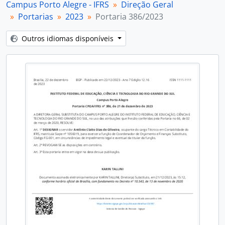
Campus Porto Alegre - IFRS
Direção Geral
Portarias
2023
Portaria 386/2023
Outros idiomas disponíveis