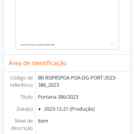
Área de identificação
Código de
BR RSIFRSPOA POA-DG-PORT-2023-
referência
386_2023
Título
Portaria 386/2023
Data(s)
2023-12-21 (Produção)
Nível de
Item
descrição