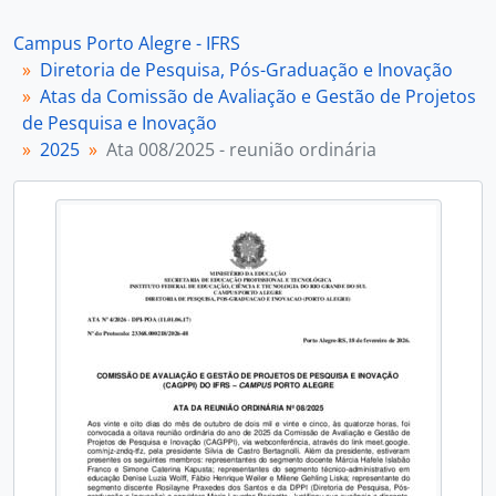
[Subséries] 2026
[Subfundos] Núcleo de Memória
Campus Porto Alegre - IFRS
Diretoria de Pesquisa, Pós-Graduação e Inovação
Atas da Comissão de Avaliação e Gestão de Projetos
de Pesquisa e Inovação
2025
Ata 008/2025 - reunião ordinária