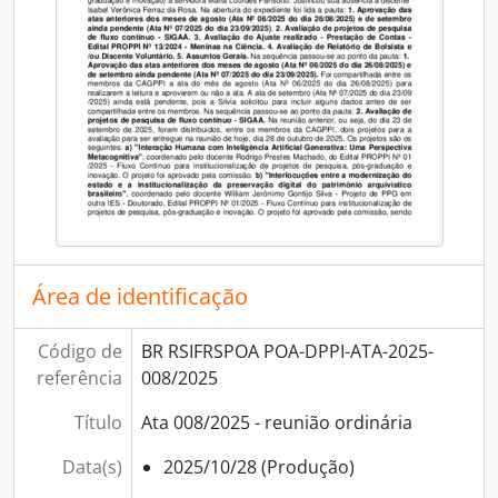
Área de identificação
Código de
BR RSIFRSPOA POA-DPPI-ATA-2025-
referência
008/2025
Título
Ata 008/2025 - reunião ordinária
Data(s)
2025/10/28 (Produção)