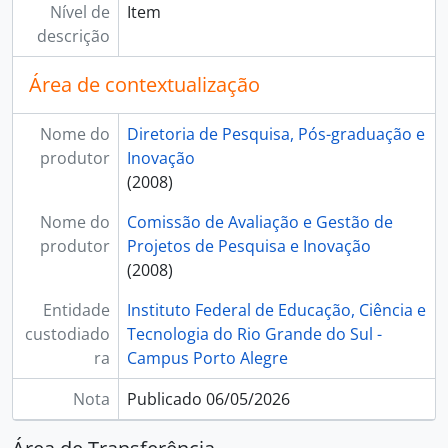
Nível de
Item
descrição
Área de contextualização
Nome do
Diretoria de Pesquisa, Pós-graduação e
produtor
Inovação
(2008)
Nome do
Comissão de Avaliação e Gestão de
produtor
Projetos de Pesquisa e Inovação
(2008)
Entidade
Instituto Federal de Educação, Ciência e
custodiado
Tecnologia do Rio Grande do Sul -
ra
Campus Porto Alegre
Nota
Publicado 06/05/2026