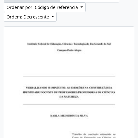
Ordenar por: Código de referência
Ordem: Decrescente