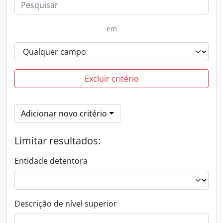
em
Excluir critério
Adicionar novo critério
Limitar resultados:
Entidade detentora
Descrição de nível superior