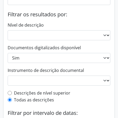
Filtrar os resultados por:
Nível de descrição
Documentos digitalizados disponível
Instrumento de descrição documental
Filtro de descrição de nível superior
Descrições de nível superior
Todas as descrições
Filtrar por intervalo de datas: