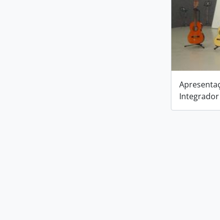
Apresentaç
Integrador